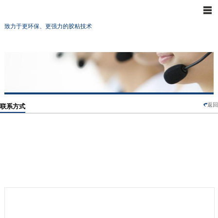
致力于更环保、更强力的胶粘技术
返回
联系方式