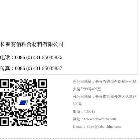
长春赛佰粘合材料有限公司
电话：0086 (0) 431-85035836
传真：0086 (0) 431-85035837
总公司地址：长春兴隆综合保税区机场
大路7299号409室
分公司地址：长春市高新开发区达新路
590号
邮编：130012
网址：www.saba-china.com
E-mail： sales@saba-china.com