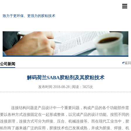
致力于更环保、更强力的胶粘技术
返回
公司新闻
解码荷兰SABA胶粘剂及其胶粘技术
发布时间 2018-08-28 | 阅读：5825次
连接结构问题是产品设计中一个重要问题，构成产品的各个功能部件需
要以各种方式连接固定在一起形成整体，以完成产品的设计功能。按照不同的
连接原理，连接方式可分为焊接、压合、机械连接等。而在现代工业当中，胶
粘剂有了越来越广泛的应用，胶接技术也已发展成熟，并成为胶接、焊接、机