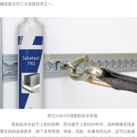
械连接当代三大连接技术之一。
荷兰
SABA
引领胶粘技术发展
胶粘技术兴起于上世纪初期，而兴盛于上世纪80年代，这种能够实现多
重目的的连接技术，除了具有简便、快捷、高效、价廉等特点外，还可以粘接